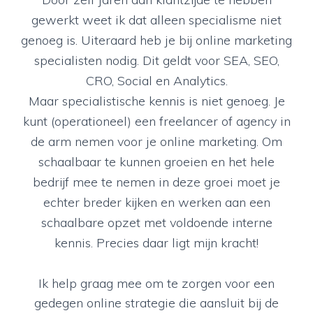
gewerkt weet ik dat alleen specialisme niet
genoeg is. Uiteraard heb je bij online marketing
specialisten nodig. Dit geldt voor SEA, SEO,
CRO, Social en Analytics.
Maar specialistische kennis is niet genoeg. Je
kunt (operationeel) een freelancer of agency in
de arm nemen voor je online marketing. Om
schaalbaar te kunnen groeien en het hele
bedrijf mee te nemen in deze groei moet je
echter breder kijken en werken aan een
schaalbare opzet met voldoende interne
kennis. Precies daar ligt mijn kracht!
Ik help graag mee om te zorgen voor een
gedegen online strategie die aansluit bij de