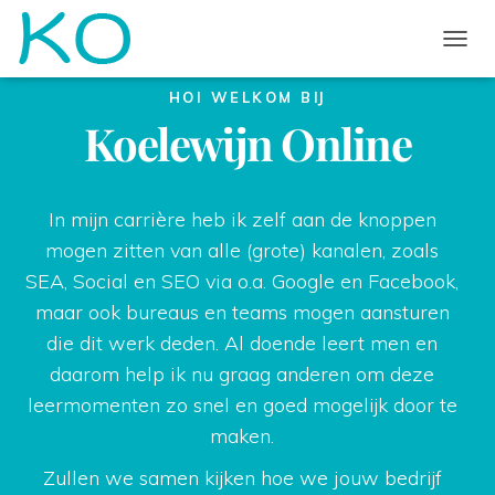
TOGGL
HOI WELKOM BIJ
Koelewijn Online
In mijn carrière heb ik zelf aan de knoppen
mogen zitten van alle (grote) kanalen, zoals
SEA, Social en SEO via o.a. Google en Facebook,
maar ook bureaus en teams mogen aansturen
die dit werk deden. Al doende leert men en
daarom help ik nu graag anderen om deze
leermomenten zo snel en goed mogelijk door te
maken.
Zullen we samen kijken hoe we jouw bedrijf