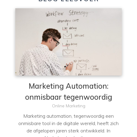
Marketing Automation:
onmisbaar tegenwoordig
Online Marketing
Marketing automation, tegenwoordig een
onmisbare tool in de digitale wereld, heeft zich
de afgelopen jaren sterk ontwikkeld. In