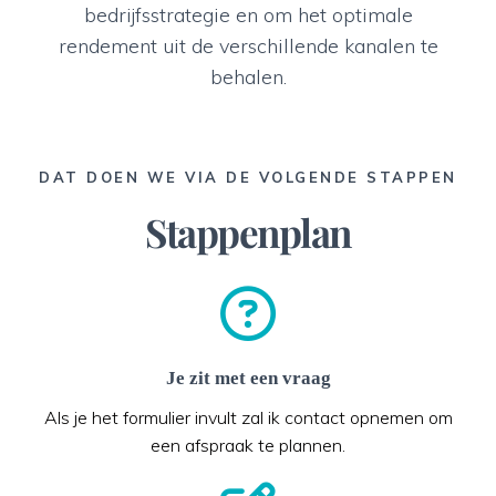
bedrijfsstrategie en om het optimale
rendement uit de verschillende kanalen te
behalen.
DAT DOEN WE VIA DE VOLGENDE STAPPEN
Stappenplan
Je zit met een vraag
Als je het formulier invult zal ik contact opnemen om
een afspraak te plannen.