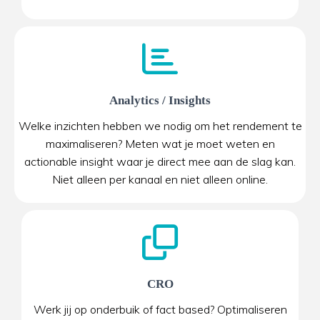
Analytics / Insights
Welke inzichten hebben we nodig om het rendement te
maximaliseren? Meten wat je moet weten en
actionable insight waar je direct mee aan de slag kan.
Niet alleen per kanaal en niet alleen online.
CRO
Werk jij op onderbuik of fact based? Optimaliseren