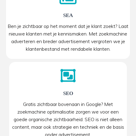
SEA
Ben je zichtbaar op het moment dat je klant zoekt? Laat
nieuwe klanten met je kennismaken. Met zoekmachine
adverteren en breder advertisement vergroten we je
klantenbestand met rendabele klanten.
SEO
Gratis zichtbaar bovenaan in Google? Met
zoekmachine optimalisatie zorgen we voor een
goede organische zichtbaarheid. SEO is niet alleen
content, maar ook strategie en techniek en de basis
onder advertisement.