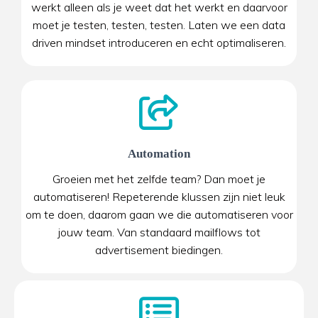
werkt alleen als je weet dat het werkt en daarvoor
moet je testen, testen, testen. Laten we een data
driven mindset introduceren en echt optimaliseren.
Automation
Groeien met het zelfde team? Dan moet je
automatiseren! Repeterende klussen zijn niet leuk
om te doen, daarom gaan we die automatiseren voor
jouw team. Van standaard mailflows tot
advertisement biedingen.