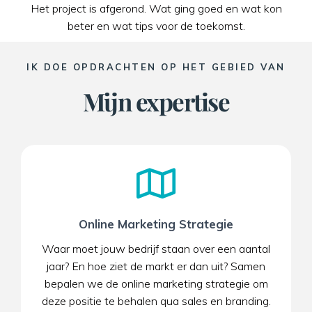
Het project is afgerond. Wat ging goed en wat kon
beter en wat tips voor de toekomst.
IK DOE OPDRACHTEN OP HET GEBIED VAN
Mijn expertise
Online Marketing Strategie​
Waar moet jouw bedrijf staan over een aantal
jaar? En hoe ziet de markt er dan uit? Samen
bepalen we de online marketing strategie om
deze positie te behalen qua sales en branding.