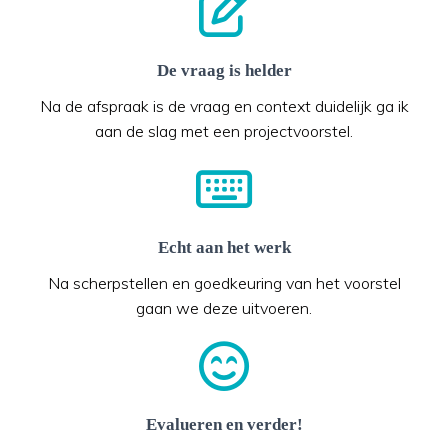
De vraag is helder
Na de afspraak is de vraag en context duidelijk ga ik
aan de slag met een projectvoorstel.
Echt aan het werk
Na scherpstellen en goedkeuring van het voorstel
gaan we deze uitvoeren.
Evalueren en verder!