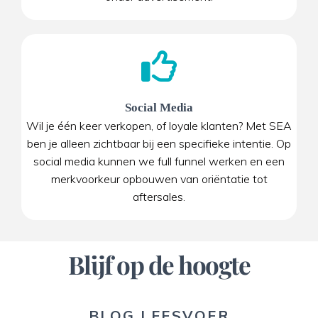
Social Media
Wil je één keer verkopen, of loyale klanten? Met SEA
ben je alleen zichtbaar bij een specifieke intentie. Op
social media kunnen we full funnel werken en een
merkvoorkeur opbouwen van oriëntatie tot
aftersales.
Blijf op de hoogte
BLOG LEESVOER