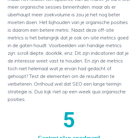
meer organische sessies binnenhalen, maar als er
überhaupt meer zoekvolume is zou je het nog beter
moeten doen. Het bijhouden van je organische posities
is daarom een betere metric. Naast deze off-site
metrics is het belangrijk dat je ook on-site metrics goed
in de gaten houdt. Voorbeelden van handige metrics
zijn: scroll diepte, doorklik, enz. Dit zijn indicatoren dat je
de interesse weet vast te houden. En zijn de metrics
toch niet helemaal wat je ervan had gedacht of
gehoopt? Test de elementen om de resultaten te
verbeteren. Onthoud wel dat SEO een lange termijn
strategie is. Dus kijk niet op een week qua organische
posities.
5
Content plan opgeleverd