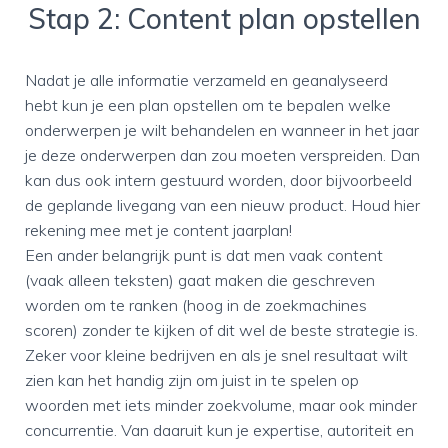
Stap 2: Content plan opstellen
Nadat je alle informatie verzameld en geanalyseerd
hebt kun je een plan opstellen om te bepalen welke
onderwerpen je wilt behandelen en wanneer in het jaar
je deze onderwerpen dan zou moeten verspreiden. Dan
kan dus ook intern gestuurd worden, door bijvoorbeeld
de geplande livegang van een nieuw product. Houd hier
rekening mee met je content jaarplan!
Een ander belangrijk punt is dat men vaak content
(vaak alleen teksten) gaat maken die geschreven
worden om te ranken (hoog in de zoekmachines
scoren) zonder te kijken of dit wel de beste strategie is.
Zeker voor kleine bedrijven en als je snel resultaat wilt
zien kan het handig zijn om juist in te spelen op
woorden met iets minder zoekvolume, maar ook minder
concurrentie. Van daaruit kun je expertise, autoriteit en