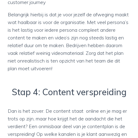
customer journey
Belangrijk hierbij is dat je voor jezelf de afweging maakt
wat haalbaar is voor de organisatie. Met veel persona’s
is het lastig voor iedere persona compleet andere
content te maken en video’s zijn nog steeds lastig en
relatief duur om te maken. Bedrijven hebben daarom
vaak relatief weinig videomateriaal. Zorg dat het plan
niet onrealistisch is ten opzicht van het team die dit
plan moet uitvoeren!
Stap 4: Content verspreiding
Dan is het zover. De content staat online en je mag er
trots op zijn, maar hoe krijgt het de aandacht die het
verdient? Een onmisbaar deel van je contentplan is de
verspreiding! Op welke kanalen is je klant aanwezig en