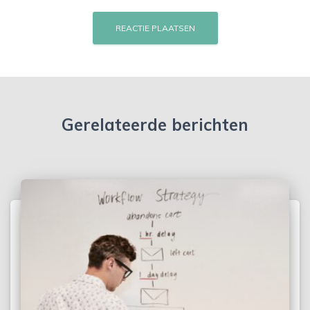
Gerelateerde berichten