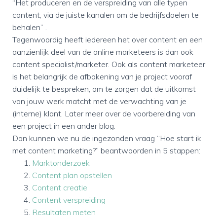
“Het produceren en de verspreiding van alle typen
content, via de juiste kanalen om de bedrijfsdoelen te
behalen” .
Tegenwoordig heeft iedereen het over content en een
aanzienlijk deel van de online marketeers is dan ook
content specialist/marketer. Ook als content marketeer
is het belangrijk de afbakening van je project vooraf
duidelijk te bespreken, om te zorgen dat de uitkomst
van jouw werk matcht met de verwachting van je
(interne) klant. Later meer over de voorbereiding van
een project in een ander blog.
Dan kunnen we nu de ingezonden vraag “Hoe start ik
met content marketing?” beantwoorden in 5 stappen:
Marktonderzoek
Content plan opstellen
Content creatie
Content verspreiding
Resultaten meten