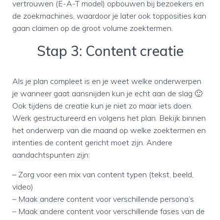
vertrouwen (E-A-T model) opbouwen bij bezoekers en
de zoekmachines, waardoor je later ook topposities kan
gaan claimen op de groot volume zoektermen.
Stap 3: Content creatie
Als je plan compleet is en je weet welke onderwerpen
je wanneer gaat aansnijden kun je echt aan de slag 🙂
Ook tijdens de creatie kun je niet zo maar iets doen.
Werk gestructureerd en volgens het plan. Bekijk binnen
het onderwerp van die maand op welke zoektermen en
intenties de content gericht moet zijn. Andere
aandachtspunten zijn:
– Zorg voor een mix van content typen (tekst, beeld,
video)
– Maak andere content voor verschillende persona’s
– Maak andere content voor verschillende fases van de