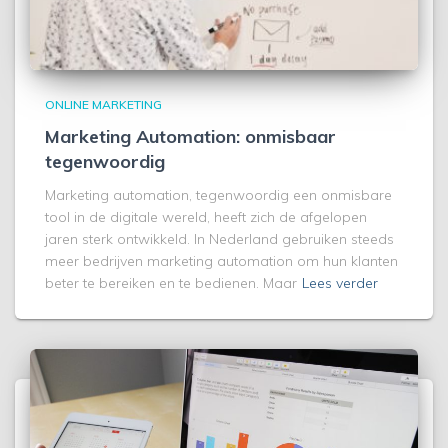
ONLINE MARKETING
Marketing Automation: onmisbaar
tegenwoordig
Marketing automation, tegenwoordig een onmisbare
tool in de digitale wereld, heeft zich de afgelopen
jaren sterk ontwikkeld. In Nederland gebruiken steeds
meer bedrijven marketing automation om hun klanten
beter te bereiken en te bedienen. Maar
Lees verder