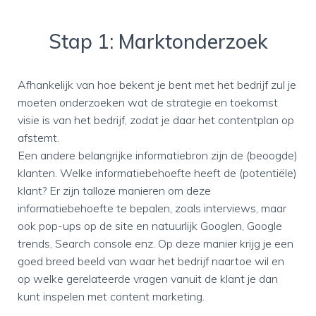
Stap 1: Marktonderzoek
Afhankelijk van hoe bekent je bent met het bedrijf zul je
moeten onderzoeken wat de strategie en toekomst
visie is van het bedrijf, zodat je daar het contentplan op
afstemt.
Een andere belangrijke informatiebron zijn de (beoogde)
klanten. Welke informatiebehoefte heeft de (potentiële)
klant? Er zijn talloze manieren om deze
informatiebehoefte te bepalen, zoals interviews, maar
ook pop-ups op de site en natuurlijk Googlen, Google
trends, Search console enz. Op deze manier krijg je een
goed breed beeld van waar het bedrijf naartoe wil en
op welke gerelateerde vragen vanuit de klant je dan
kunt inspelen met content marketing.